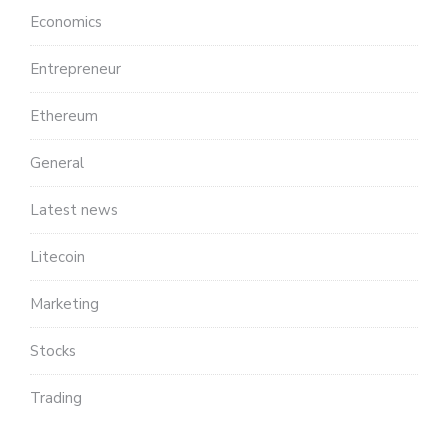
Economics
Entrepreneur
Ethereum
General
Latest news
Litecoin
Marketing
Stocks
Trading