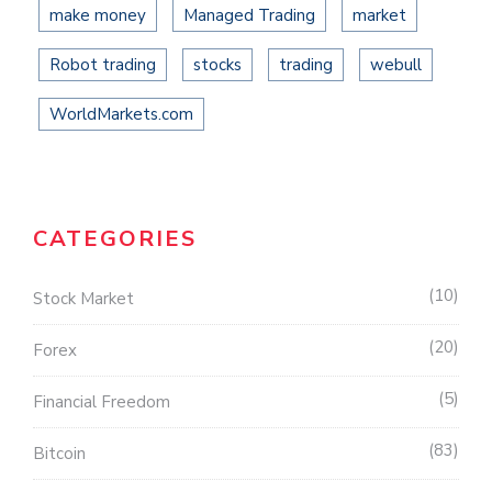
make money
Managed Trading
market
Robot trading
stocks
trading
webull
WorldMarkets.com
CATEGORIES
10
Stock Market
20
Forex
5
Financial Freedom
83
Bitcoin