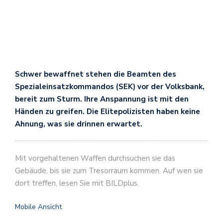
Schwer bewaffnet stehen die Beamten des
Spezialeinsatzkommandos (SEK) vor der Volksbank,
bereit zum Sturm. Ihre Anspannung ist mit den
Händen zu greifen. Die Elitepolizisten haben keine
Ahnung, was sie drinnen erwartet.
Mit vorgehaltenen Waffen durchsuchen sie das
Gebäude, bis sie zum Tresorraum kommen. Auf wen sie
dort treffen, lesen Sie mit BILDplus.
Mobile Ansicht