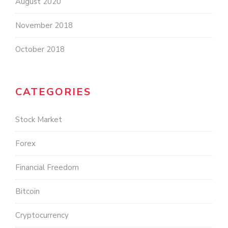
August 2020
November 2018
October 2018
CATEGORIES
Stock Market
Forex
Financial Freedom
Bitcoin
Cryptocurrency