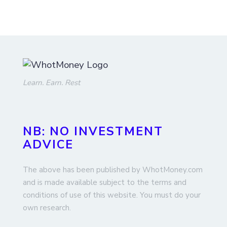
Learn. Earn. Rest
NB: NO INVESTMENT
ADVICE
The above has been published by WhotMoney.com
and is made available subject to the terms and
conditions of use of this website. You must do your
own research.