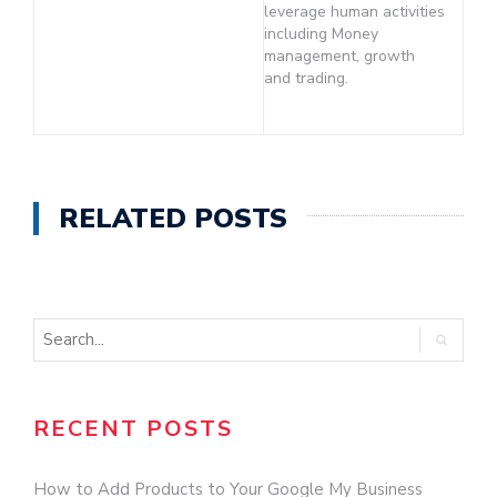
leverage human activities
including Money
management, growth
and trading.
RELATED POSTS
RECENT POSTS
How to Add Products to Your Google My Business