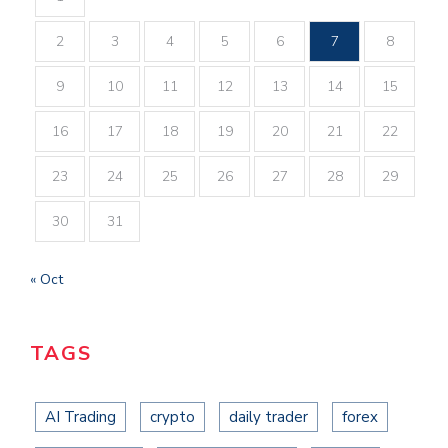
2
3
4
5
6
7
8
9
10
11
12
13
14
15
16
17
18
19
20
21
22
23
24
25
26
27
28
29
30
31
« Oct
TAGS
AI Trading
crypto
daily trader
forex