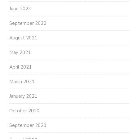
June 2023
September 2022
August 2021
May 2021
April 2021
March 2021
January 2021
October 2020
September 2020