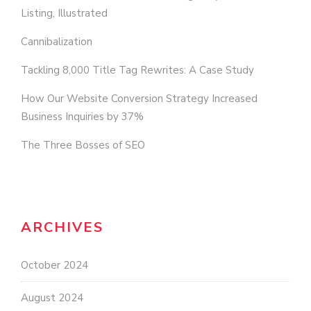
Listing, Illustrated
Cannibalization
Tackling 8,000 Title Tag Rewrites: A Case Study
How Our Website Conversion Strategy Increased
Business Inquiries by 37%
The Three Bosses of SEO
ARCHIVES
October 2024
August 2024