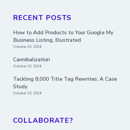
RECENT POSTS
How to Add Products to Your Google My
Business Listing, Illustrated
October 10, 2024
Cannibalization
October 10, 2024
Tackling 8,000 Title Tag Rewrites: A Case
Study
October 10, 2024
COLLABORATE?