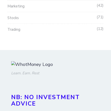
42
Marketing
71
Stocks
12
Trading
Learn. Earn. Rest
NB: NO INVESTMENT
ADVICE