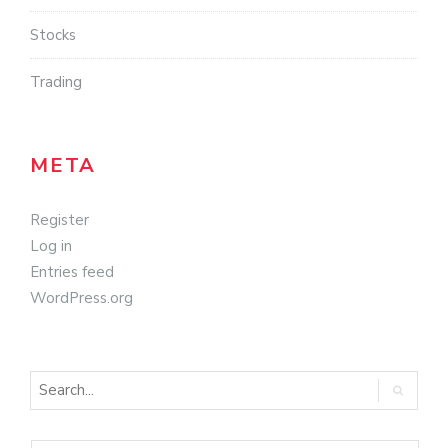
Stocks
Trading
META
Register
Log in
Entries feed
WordPress.org