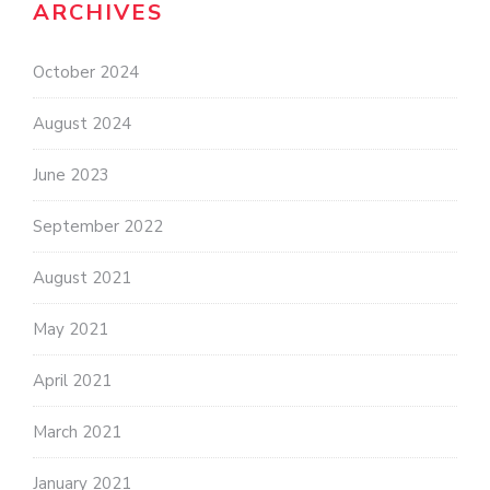
ARCHIVES
October 2024
August 2024
June 2023
September 2022
August 2021
May 2021
April 2021
March 2021
January 2021