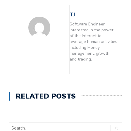
TJ
Software Engineer
interested in the power
of the Internet to
leverage human activities
including Money
management, growth
and trading.
RELATED POSTS