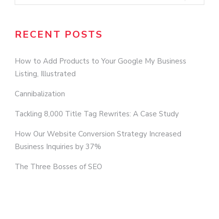
RECENT POSTS
How to Add Products to Your Google My Business
Listing, Illustrated
Cannibalization
Tackling 8,000 Title Tag Rewrites: A Case Study
How Our Website Conversion Strategy Increased
Business Inquiries by 37%
The Three Bosses of SEO