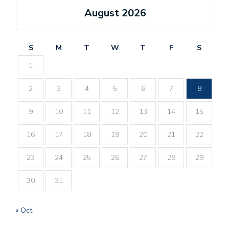
August 2026
S
M
T
W
T
F
S
1
2
3
4
5
6
7
8
9
10
11
12
13
14
15
16
17
18
19
20
21
22
23
24
25
26
27
28
29
30
31
« Oct