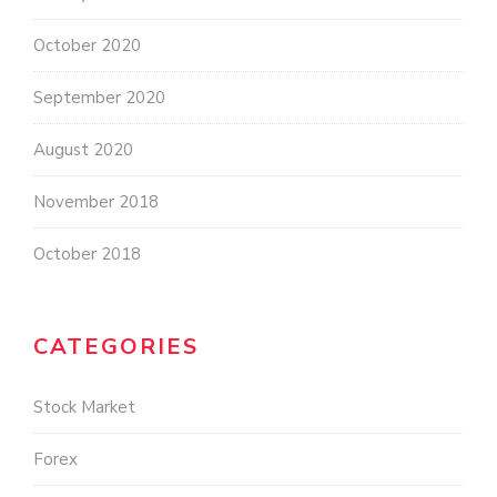
October 2020
September 2020
August 2020
November 2018
October 2018
CATEGORIES
Stock Market
Forex