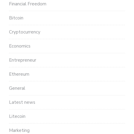
Financial Freedom
Bitcoin
Cryptocurrency
Economics
Entrepreneur
Ethereum
General
Latest news
Litecoin
Marketing